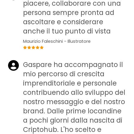
piacere, collaborare con una
persona sempre pronta ad
ascoltare e considerare
anche il tuo punto di vista
Maurizio Faleschini - Illustratore
Gaspare ha accompagnato il
mio percorso di crescita
imprenditoriale e personale
contribuendo allo sviluppo del
nostro messaggio e del nostro
brand. Dalle prime locandine
a pochi giorni dalla nascita di
Criptohub. L'ho scelto e