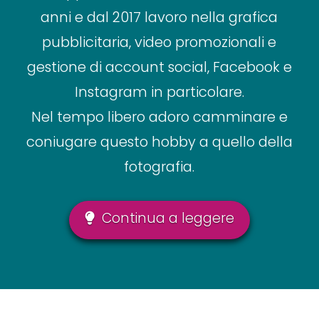
anni e dal 2017 lavoro nella grafica
pubblicitaria, video promozionali e
gestione di account social, Facebook e
Instagram in particolare.
Nel tempo libero adoro camminare e
coniugare questo hobby a quello della
fotografia.
Continua a leggere