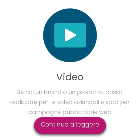
Video
Se hai un brand o un prodotto, posso
realizzare per te video aziendali e spot per
campagne pubblicitarie web
Continua a leggere