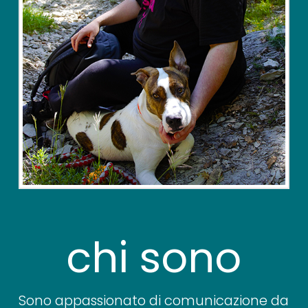
chi sono
Sono appassionato di comunicazione da