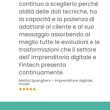
continuo a sceglierlo perchè
aldilà delle doti tecniche, ha
la capacità e la pazienza di
adattarsi al cliente e al suo
messaggio assorbendo al
meglio tutte le evoluzioni e le
trasformazioni che il settore
dell' imprenditoria digitale e
Fintech presenta
continuamente.
Mattia Spanghero - Imprenditore digitale,
trader