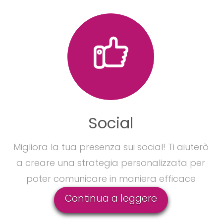
Social
Migliora la tua presenza sui social! Ti aiuterò
a creare una strategia personalizzata per
poter comunicare in maniera efficace
Continua a leggere