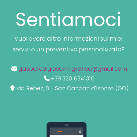
Sentiamoci
Vuoi avere altre informazioni sui miei
servizi o un preventivo personalizzato?
gasparedigiovanni.grafica@gmail.com
+39 320 6341316
via Rebez, 8 - San Canzian d'Isonzo (GO)