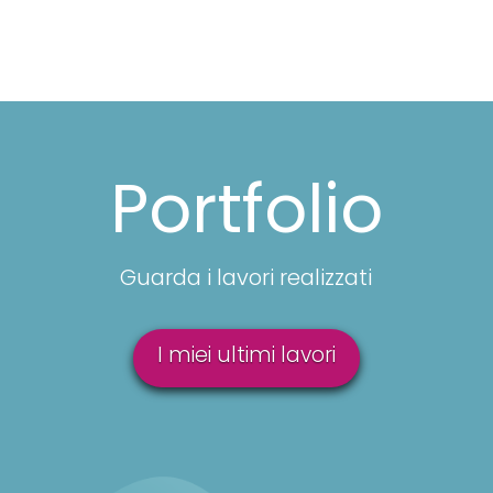
Portfolio
Guarda i lavori realizzati
I miei ultimi lavori