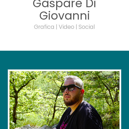
Gaspare Di
Giovanni
Grafica | Video | Social