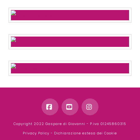
Facebook
YouTube
Instagram
Copyright 2022 Gaspare di Giovanni - P.iva 01245860315
Privacy Policy
-
Dichiarazione estesa dei Cookie