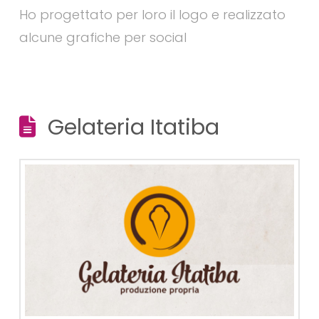
Ho progettato per loro il logo e realizzato
alcune grafiche per social
Gelateria Itatiba