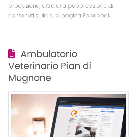
produzione, oltre alla pubblicazione di
contenuti sulla sua pagina Facebook
Ambulatorio
Veterinario Pian di
Mugnone