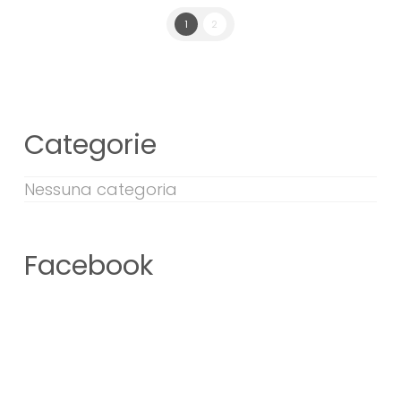
1
2
Categorie
Nessuna categoria
Facebook