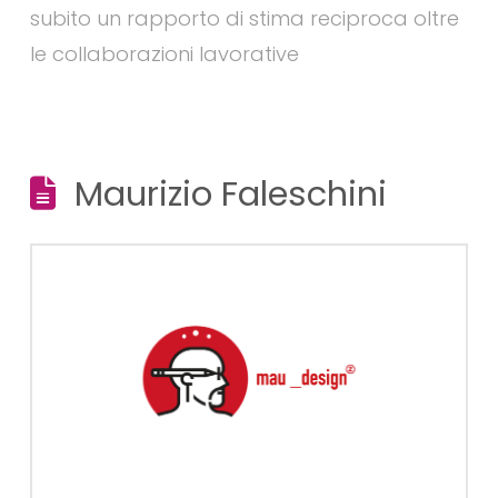
subito un rapporto di stima reciproca oltre
le collaborazioni lavorative
Maurizio Faleschini