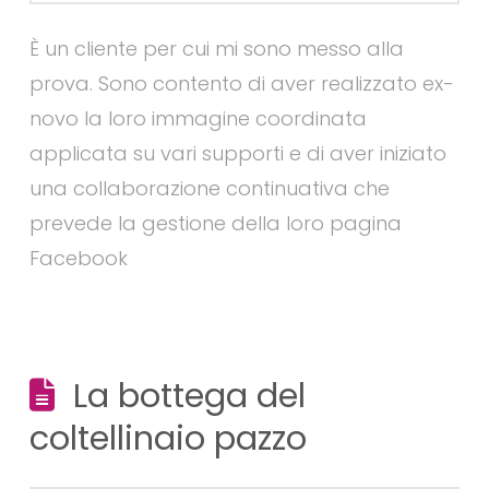
È un cliente per cui mi sono messo alla
prova. Sono contento di aver realizzato ex-
novo la loro immagine coordinata
applicata su vari supporti e di aver iniziato
una collaborazione continuativa che
prevede la gestione della loro pagina
Facebook
La bottega del
coltellinaio pazzo