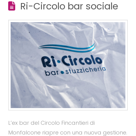
Ri-Circolo bar sociale
L’ex bar del Circolo Fincantieri di
Monfalcone riapre con una nuova gestione.