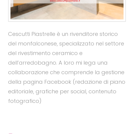
Cescutti Piastrelle è un rivenditore storico
del monfalconese, specializzato nel settore
del rivestimento ceramico e
dell’arredobagno. A loro mi lega una
collaborazione che comprende la gestione
della pagina Facebook (redazione di piano
editoriale, grafiche per social, contenuto
fotografico)