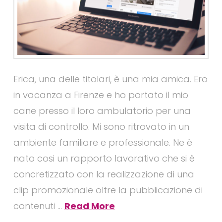
Erica, una delle titolari, è una mia amica. Ero
in vacanza a Firenze e ho portato il mio
cane presso il loro ambulatorio per una
visita di controllo. Mi sono ritrovato in un
ambiente familiare e professionale. Ne è
nato cosi un rapporto lavorativo che si è
concretizzato con la realizzazione di una
clip promozionale oltre la pubblicazione di
contenuti …
Read More