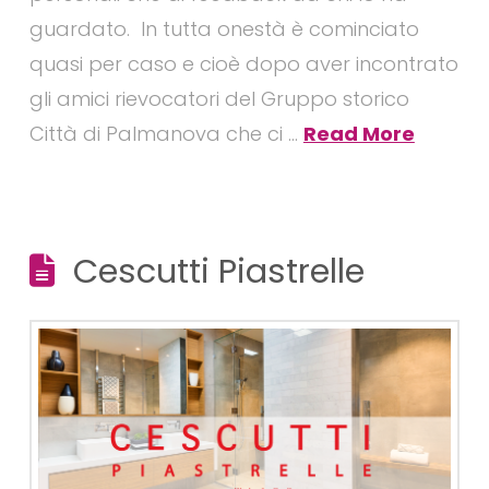
guardato. In tutta onestà è cominciato
quasi per caso e cioè dopo aver incontrato
gli amici rievocatori del Gruppo storico
Città di Palmanova che ci …
Read More
Cescutti Piastrelle