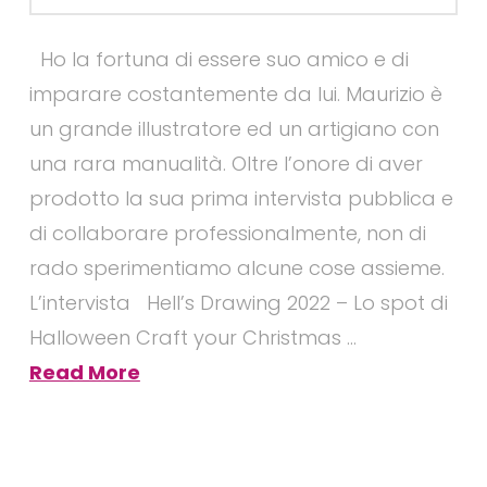
Ho la fortuna di essere suo amico e di
imparare costantemente da lui. Maurizio è
un grande illustratore ed un artigiano con
una rara manualità. Oltre l’onore di aver
prodotto la sua prima intervista pubblica e
di collaborare professionalmente, non di
rado sperimentiamo alcune cose assieme.
L’intervista Hell’s Drawing 2022 – Lo spot di
Halloween Craft your Christmas …
Read More