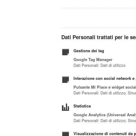
Dati Personali trattati per le se
Gestione dei tag
Google Tag Manager
Dati Personali: Dati di utilizzo
Interazione con social network e 
Pulsante Mi Piace e widget socia
Dati Personali: Dati di utilizzo; St
Statistica
Google Analytics (Universal Analy
Dati Personali: Dati di utilizzo; St
Visualizzazione di contenuti da p