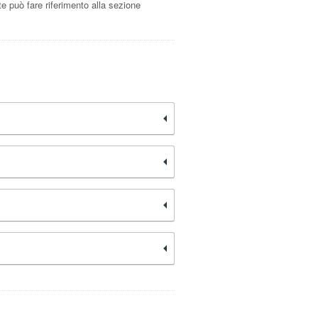
nte può fare riferimento alla sezione