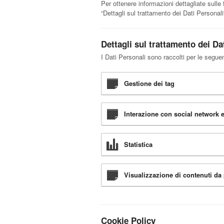
Per ottenere informazioni dettagliate sulle f
“Dettagli sul trattamento dei Dati Personali
Dettagli sul trattamento dei Da
I Dati Personali sono raccolti per le seguent
Gestione dei tag
Interazione con social network e
Statistica
Visualizzazione di contenuti da 
Cookie Policy